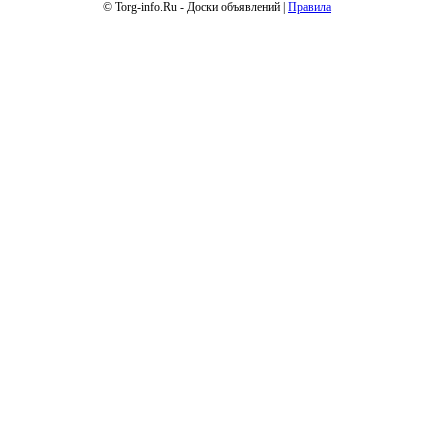
© Torg-info.Ru - Доски объявлений |
Правила